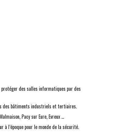
 protéger des salles informatiques par des
s des bâtiments industriels et tertiaires.
l Malmaison, Pacy sur Eure, Evreux …
ur à l’époque pour le monde de la sécurité.