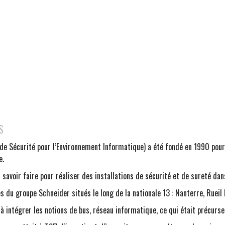
S
de Sécurité pour l’Environnement Informatique) a été fondé en 1990 pour
e.
 savoir faire pour réaliser des installations de sécurité et de sureté dan
tes du groupe Schneider situés le long de la nationale 13 : Nanterre, Ruei
 à intégrer les notions de bus, réseau informatique, ce qui était précurse