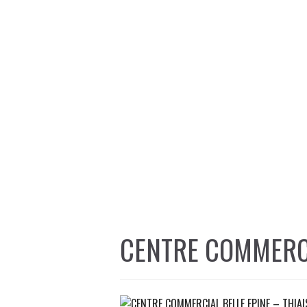
CENTRE COMMERCI