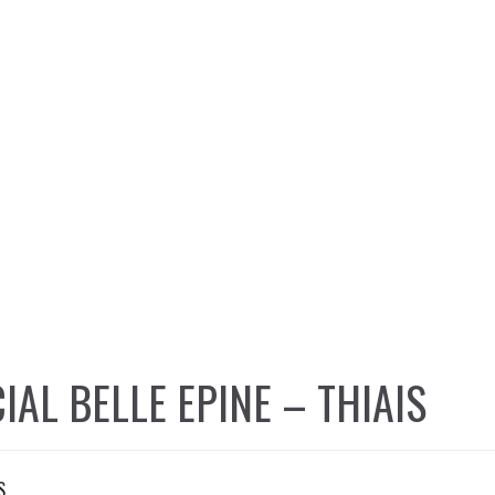
AL BELLE EPINE – THIAIS