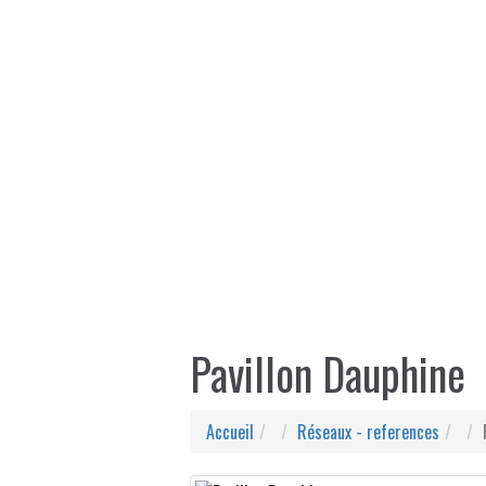
Pavillon Dauphine
Accueil
Réseaux - references