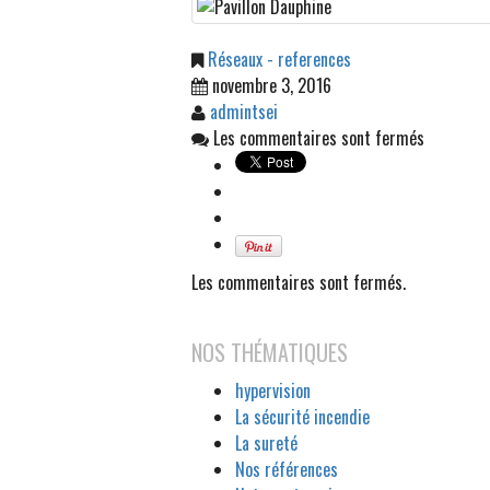
Réseaux - references
novembre 3, 2016
admintsei
Les commentaires sont fermés
Les commentaires sont fermés.
NOS THÉMATIQUES
hypervision
La sécurité incendie
La sureté
Nos références