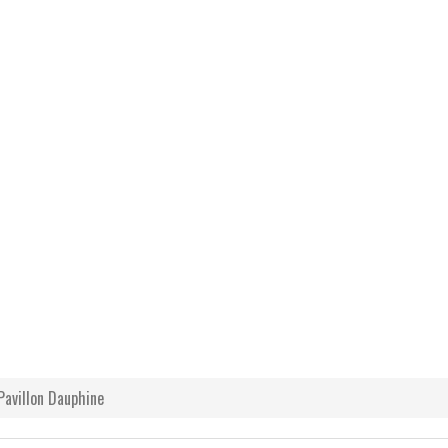
Pavillon Dauphine