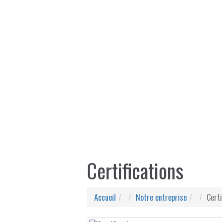
Certifications
Accueil
Notre entreprise
Certi