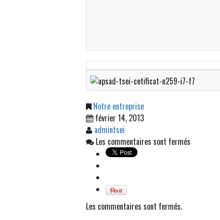
Notre entreprise
février 14, 2013
admintsei
Les commentaires sont fermés
Les commentaires sont fermés.