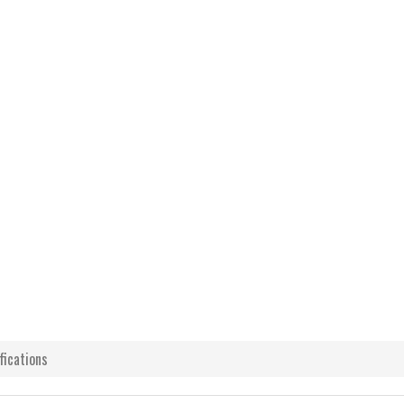
fications