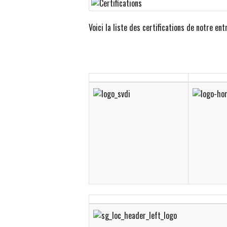
Voici la liste des certifications de notre ent