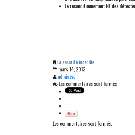
Le reconditionnement NF des détecte
La sécurité incendie
mars 14, 2013
admintsei
Les commentaires sont fermés
Les commentaires sont fermés.