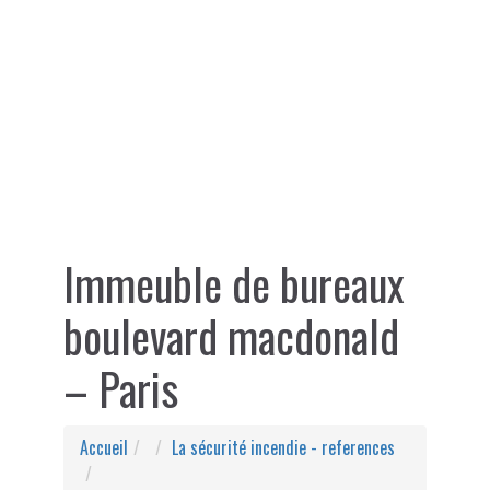
Immeuble de bureaux
boulevard macdonald
– Paris
Accueil
La sécurité incendie - references