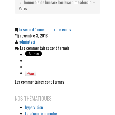
Immeuble de bureaux boulevard macdonald –
Paris
La sécurité incendie - references
novembre 3, 2016
admintsei
Les commentaires sont fermés
Les commentaires sont fermés.
NOS THÉMATIQUES
hypervision
La sécurité incendie