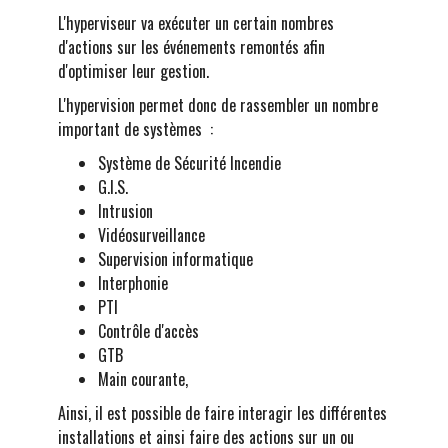
L'hyperviseur va exécuter un certain nombres
d'actions sur les événements remontés afin
d'optimiser leur gestion.
L'hypervision permet donc de rassembler un nombre
important de systèmes :
Système de Sécurité Incendie
G.I.S.
Intrusion
Vidéosurveillance
Supervision informatique
Interphonie
PTI
Contrôle d'accès
GTB
Main courante,
Ainsi, il est possible de faire interagir les différentes
installations et ainsi faire des actions sur un ou