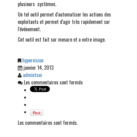
plusieurs systèmes.
Un tel outil permet d'automatiser les actions des
exploitants et permet d'agir très rapidement sur
l'événement.
Cet outil est fait sur mesure et a votre image.
hypervision
janvier 14, 2013
admintsei
Les commentaires sont fermés
Les commentaires sont fermés.