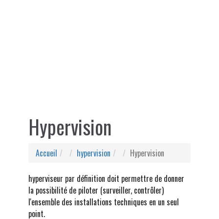
Hypervision
Accueil
hypervision
Hypervision
hyperviseur par définition doit permettre de donner
la possibilité de piloter (surveiller, contrôler)
l'ensemble des installations techniques en un seul
point.