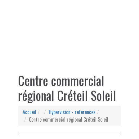
Centre commercial
régional Créteil Soleil
Accueil
Hypervision - references
Centre commercial régional Créteil Soleil