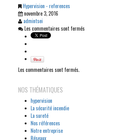
Hypervision - references
novembre 3, 2016
admintsei
Les commentaires sont fermés
Les commentaires sont fermés.
NOS THÉMATIQUES
hypervision
La sécurité incendie
La sureté
Nos références
Notre entreprise
Réseaux