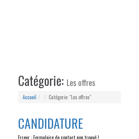
Catégorie:
Les offres
Accueil
Catégorie: "Les offres"
CANDIDATURE
Erreur : Formulaire de contact non trouvé !