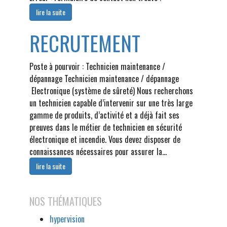
lire la suite
RECRUTEMENT
Poste à pourvoir : Technicien maintenance /
dépannage Technicien maintenance / dépannage
Electronique (système de sûreté) Nous recherchons
un technicien capable d’intervenir sur une très large
gamme de produits, d’activité et a déjà fait ses
preuves dans le métier de technicien en sécurité
électronique et incendie. Vous devez disposer de
connaissances nécessaires pour assurer la…
lire la suite
NOS THÉMATIQUES
hypervision